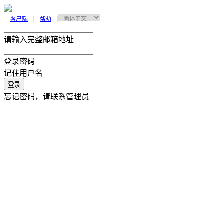
客户端
帮助
请输入完整邮箱地址
登录密码
记住用户名
登录
忘记密码，请联系管理员